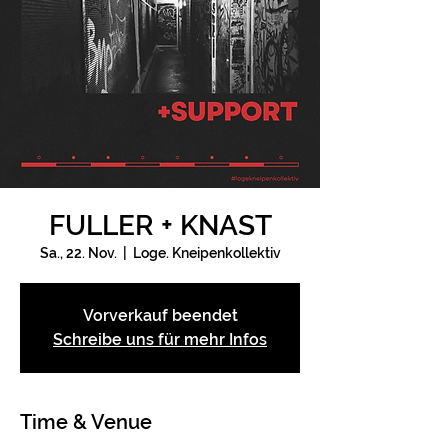
FULLER + KNAST
Sa., 22. Nov.
  |  
Loge. Kneipenkollektiv
Vorverkauf beendet
Schreibe uns für mehr Infos
Time & Venue