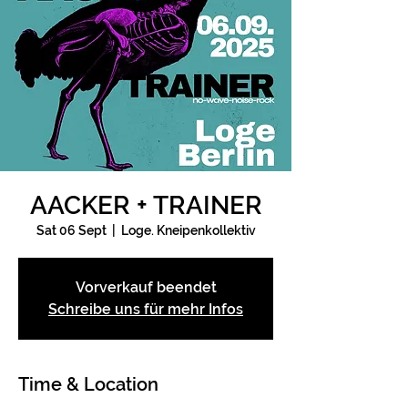
AACKER + TRAINER
Sat 06 Sept
  |  
Loge. Kneipenkollektiv
Vorverkauf beendet
Schreibe uns für mehr Infos
Time & Location