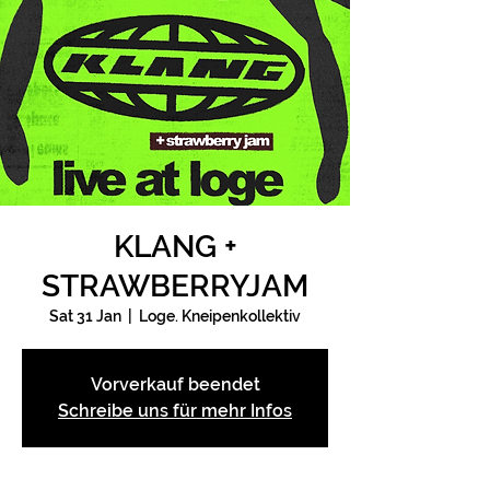
KLANG +
STRAWBERRYJAM
Sat 31 Jan
  |  
Loge. Kneipenkollektiv
Vorverkauf beendet
Schreibe uns für mehr Infos