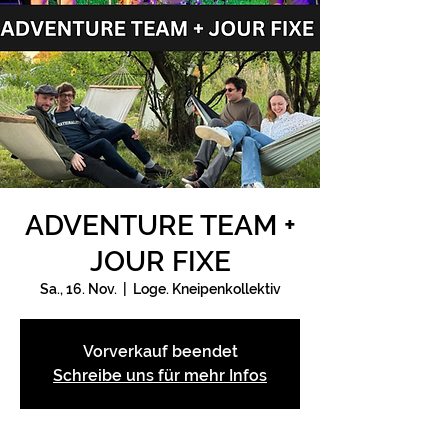
ADVENTURE TEAM +
JOUR FIXE
Sa., 16. Nov.
  |  
Loge. Kneipenkollektiv
Vorverkauf beendet
Schreibe uns für mehr Infos