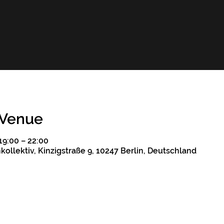
 Venue
 19:00 – 22:00
ollektiv, Kinzigstraße 9, 10247 Berlin, Deutschland