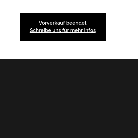
Vorverkauf beendet
Schreibe uns für mehr Infos