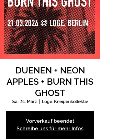
DUENEN + NEON
APPLES + BURN THIS
GHOST
Sa., 21. März
  |  
Loge. Kneipenkollektiv
Vorverkauf beendet
Schreibe uns für mehr Infos