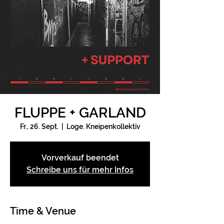
FLUPPE + GARLAND
Fr., 26. Sept.
  |  
Loge. Kneipenkollektiv
Vorverkauf beendet
Schreibe uns für mehr Infos
Time & Venue