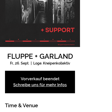
FLUPPE + GARLAND
Fr., 26. Sept.
  |  
Loge. Kneipenkollektiv
Vorverkauf beendet
Schreibe uns für mehr Infos
Time & Venue