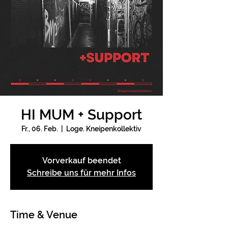
HI MUM + Support
Fr., 06. Feb.
  |  
Loge. Kneipenkollektiv
Vorverkauf beendet
Schreibe uns für mehr Infos
Time & Venue