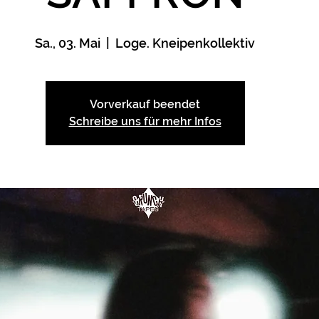
Sa., 03. Mai
  |  
Loge. Kneipenkollektiv
Vorverkauf beendet
Schreibe uns für mehr Infos