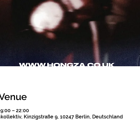
 Venue
19:00 – 22:00
ollektiv, Kinzigstraße 9, 10247 Berlin, Deutschland