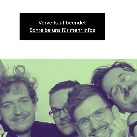
Vorverkauf beendet
Schreibe uns für mehr Infos