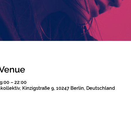
 Venue
19:00 – 22:00
ollektiv, Kinzigstraße 9, 10247 Berlin, Deutschland