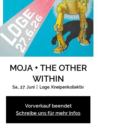
MOJA + THE OTHER
WITHIN
Sa., 27. Juni
  |  
Loge. Kneipenkollektiv
Vorverkauf beendet
Schreibe uns für mehr Infos